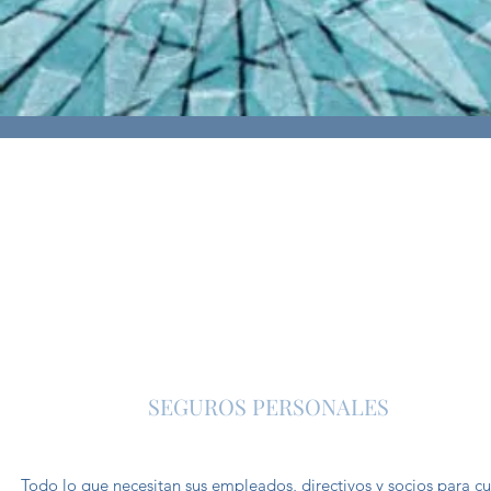
SEGUROS PERSONALES
Todo lo que necesitan sus empleados, directivos y socios para cu