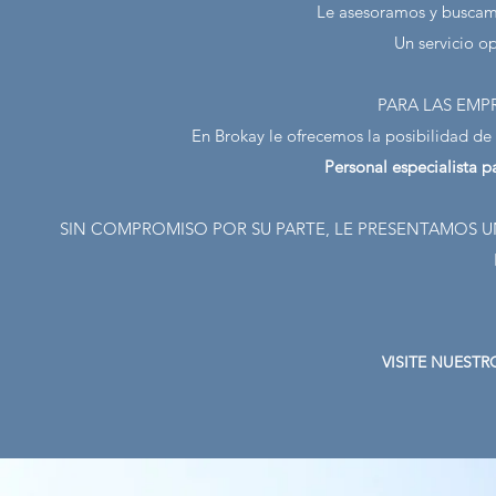
Le asesoramos y buscam
Un servicio o
PARA LAS EMP
En Brokay le ofrecemos la posibilidad 
Personal especialist
SIN COMPROMISO POR SU PARTE, LE PRESENTAMOS U
VISITE NUESTR