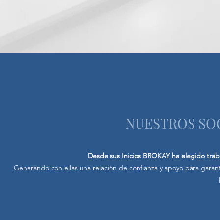
NUESTROS SO
Desde sus Inicios BROKAY ha elegido traba
Generando con ellas una relación de confianza y apoyo para garanti