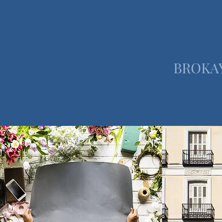
BROKAY