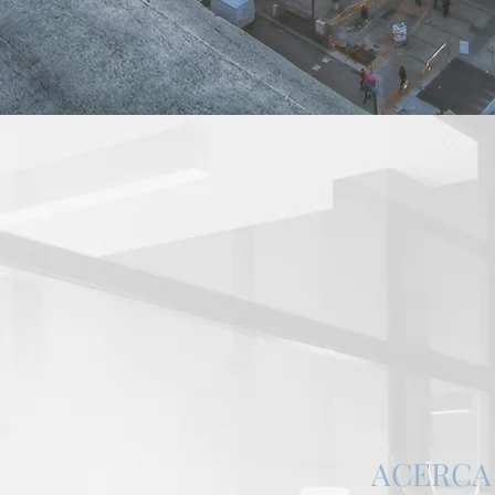
ACERCA