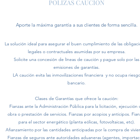
POLIZAS CAUCION
Aporte la máxima garantía a sus clientes de forma sencilla.
La solución ideal para asegurar el buen cumplimiento de las obligac
legales o contractuales asumidas por su empresa.
Solicite una concesión de líneas de caución y pague solo por las
emisiones de garantías.
LA caución evita las inmovilizaciones financiera y no ocupa riesg
bancario.
Clases de Garantías que ofrece la caución:
Fianzas ante la Administración Pública para la licitación, ejecución
obra o prestación de servicios. Fianzas por acopios y anticipos. Fian
para el sector energético (planta eólicas, fotovoltaicas, etc).
Afianzamiento por las cantidades anticipadas por la compra de vivie
Fianzas de seguros ante autoridades aduaneras (agentes, importac