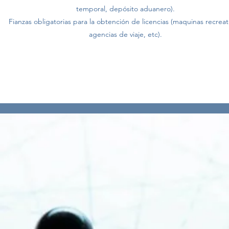
temporal, depósito aduanero).
Fianzas obligatorias para la obtención de licencias (maquinas recreat
agencias de viaje, etc).