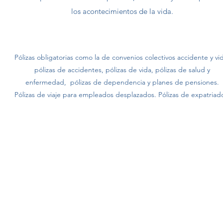
los acontecimientos de la vida.
Pólizas obligatorias como la de convenios colectivos accidente y vi
pólizas de accidentes, pólizas de vida, pólizas de salud y
enfermedad, pólizas de dependencia y planes de pensiones.
Pólizas de viaje para empleados desplazados. Pólizas de expatriad